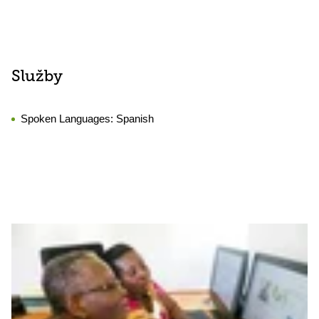
Služby
Spoken Languages:
Spanish