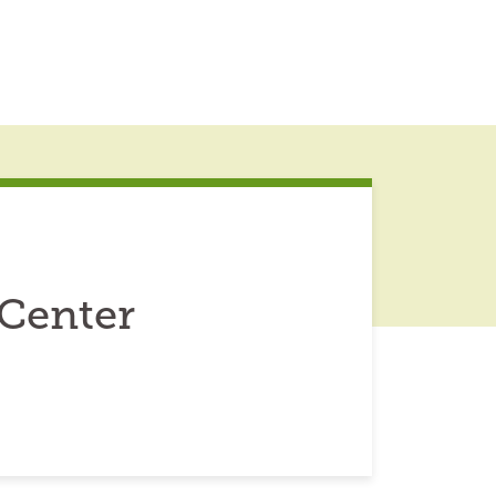
Center