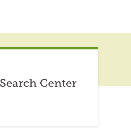
Search Center