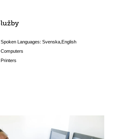
Služby
Spoken Languages:
Svenska,English
Computers
Printers