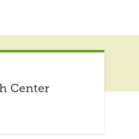
h Center