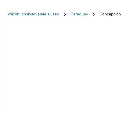
Všichni poskytovatelé služeb
Paraguay
Concepción