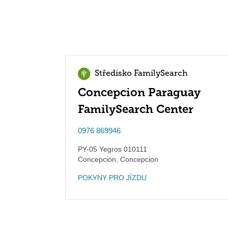
Středisko FamilySearch
Concepcion Paraguay
FamilySearch Center
0976 869946
PY-05 Yegros 010111
Concepción
,
Concepcion
POKYNY PRO JÍZDU