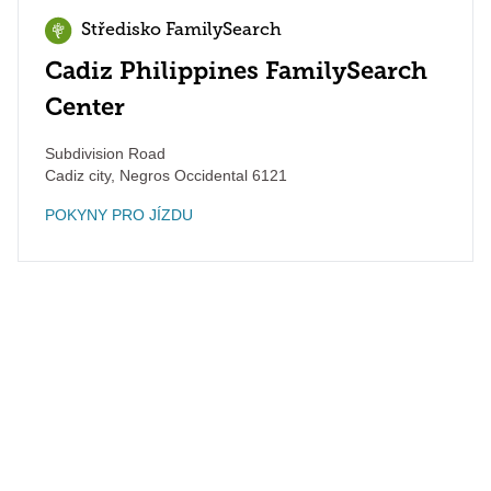
Středisko FamilySearch
Cadiz Philippines FamilySearch
Center
Subdivision Road
Cadiz city
,
Negros Occidental
6121
POKYNY PRO JÍZDU