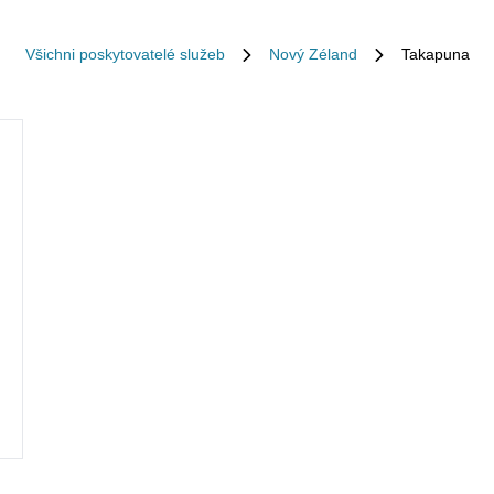
Všichni poskytovatelé služeb
Nový Zéland
Takapuna