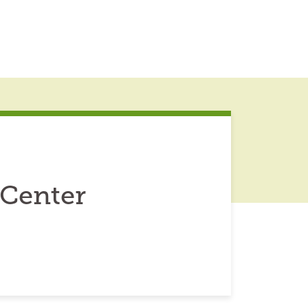
 Center