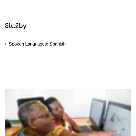
Služby
Spoken Languages:
Spanish