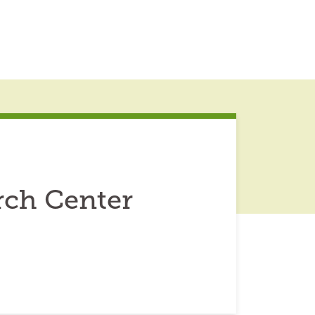
rch Center