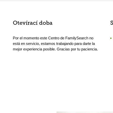
Otevírací doba
Por el momento este Centro de FamilySearch no
está en servicio, estamos trabajando para darte la
mejor experiencia posible. Gracias por tu paciencia.