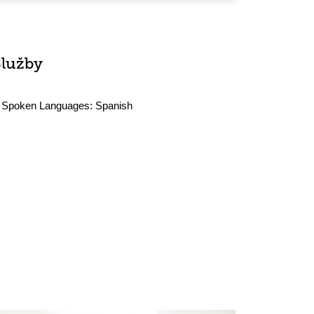
Služby
Spoken Languages:
Spanish