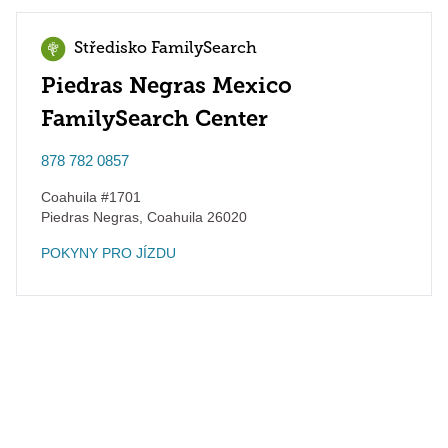
Středisko FamilySearch
Piedras Negras Mexico
FamilySearch Center
878 782 0857
Coahuila #1701
Piedras Negras
,
Coahuila
26020
POKYNY PRO JÍZDU