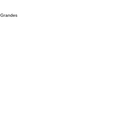
 Grandes