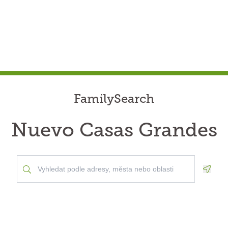
FamilySearch
Nuevo Casas Grandes
Geolo