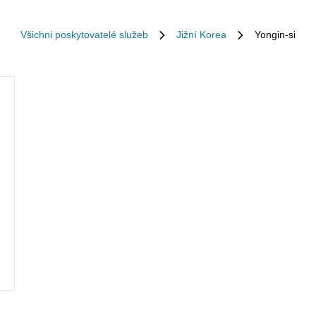
Všichni poskytovatelé služeb
Jižní Korea
Yongin-si