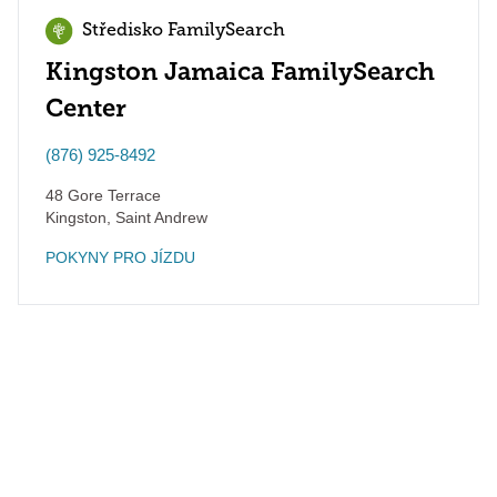
Středisko FamilySearch
Kingston Jamaica FamilySearch
Center
(876) 925-8492
48 Gore Terrace
Kingston
,
Saint Andrew
POKYNY PRO JÍZDU