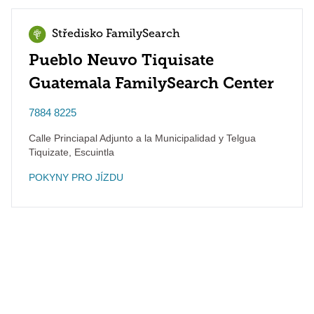
Středisko FamilySearch
Pueblo Neuvo Tiquisate
Guatemala FamilySearch Center
7884 8225
Calle Princiapal Adjunto a la Municipalidad y Telgua
Tiquizate
,
Escuintla
POKYNY PRO JÍZDU