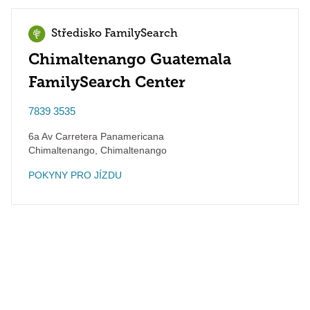
Středisko FamilySearch
Chimaltenango Guatemala
FamilySearch Center
7839 3535
6a Av Carretera Panamericana
Chimaltenango
,
Chimaltenango
POKYNY PRO JÍZDU