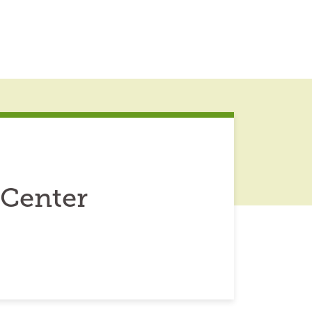
 Center