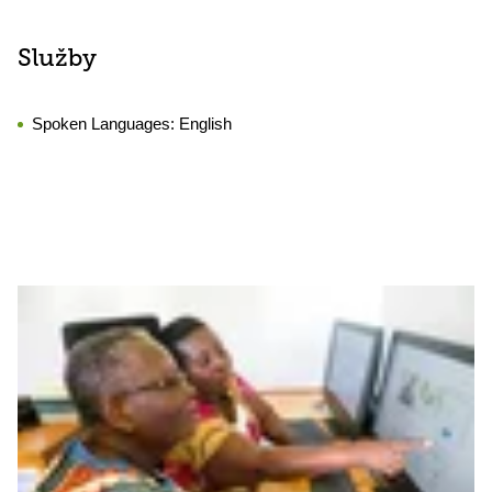
Služby
Spoken Languages:
English