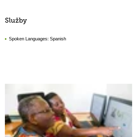
Služby
Spoken Languages:
Spanish