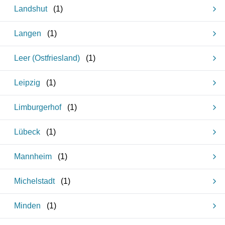
Landshut
(
1
)
Langen
(
1
)
Leer (Ostfriesland)
(
1
)
Leipzig
(
1
)
Limburgerhof
(
1
)
Lübeck
(
1
)
Mannheim
(
1
)
Michelstadt
(
1
)
Minden
(
1
)