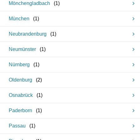
Mönchengladbach
(
1
)
München
(
1
)
Neubrandenburg
(
1
)
Neumünster
(
1
)
Nürnberg
(
1
)
Oldenburg
(
2
)
Osnabrück
(
1
)
Paderborn
(
1
)
Passau
(
1
)