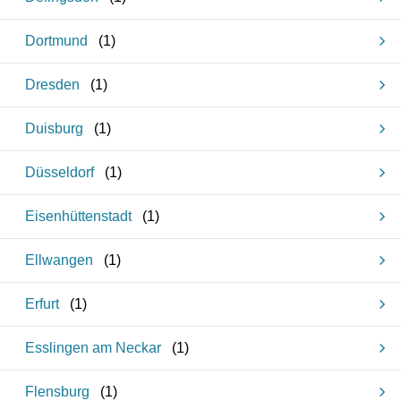
Dortmund
(
1
)
Dresden
(
1
)
Duisburg
(
1
)
Düsseldorf
(
1
)
Eisenhüttenstadt
(
1
)
Ellwangen
(
1
)
Erfurt
(
1
)
Esslingen am Neckar
(
1
)
Flensburg
(
1
)