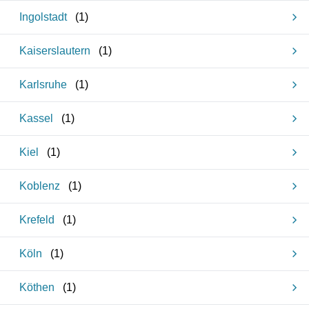
Ingolstadt
(
1
)
Kaiserslautern
(
1
)
Karlsruhe
(
1
)
Kassel
(
1
)
Kiel
(
1
)
Koblenz
(
1
)
Krefeld
(
1
)
Köln
(
1
)
Köthen
(
1
)