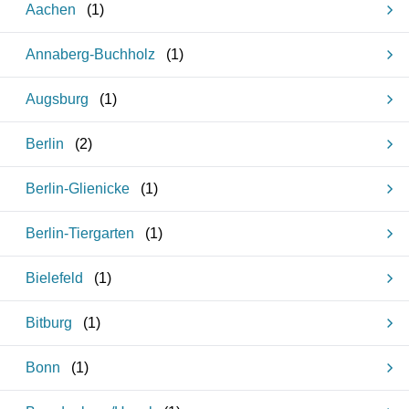
Aachen
(
1
)
Annaberg-Buchholz
(
1
)
Augsburg
(
1
)
Berlin
(
2
)
Berlin-Glienicke
(
1
)
Berlin-Tiergarten
(
1
)
Bielefeld
(
1
)
Bitburg
(
1
)
Bonn
(
1
)