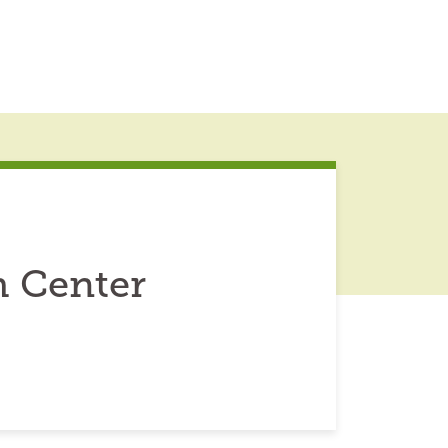
 Center