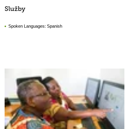
Služby
Spoken Languages:
Spanish