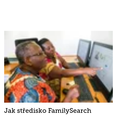
Jak středisko FamilySearch