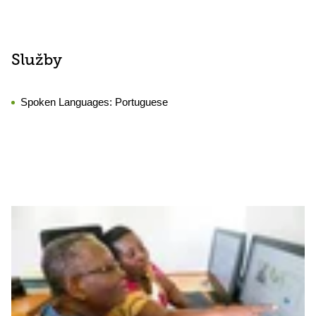
Služby
Spoken Languages:
Portuguese