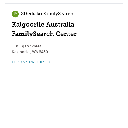
Středisko FamilySearch
Kalgoorlie Australia
FamilySearch Center
118 Egan Street
Kalgoorlie
,
WA
6430
POKYNY PRO JÍZDU