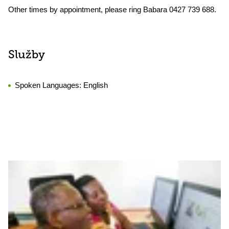
Other times by appointment, please ring Babara 0427 739 688.
Služby
Spoken Languages:
English