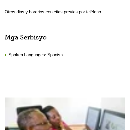
Otros dias y horarios con citas previas por teléfono
Mga Serbisyo
Spoken Languages:
Spanish