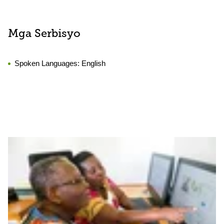
Mga Serbisyo
Spoken Languages:
English