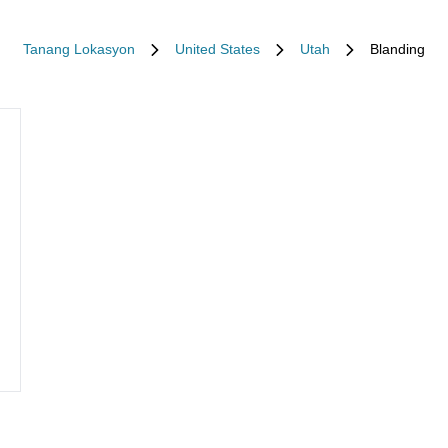
Tanang Lokasyon
United States
Utah
Blanding