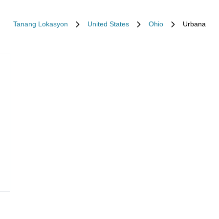
Tanang Lokasyon
United States
Ohio
Urbana