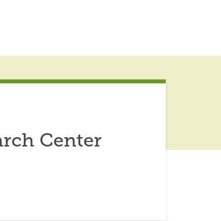
arch Center