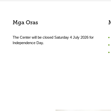
Mga Oras
The Center will be closed Saturday 4 July 2026 for
Independence Day.