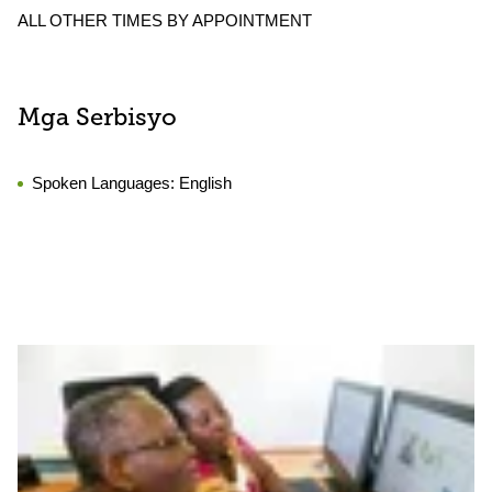
ALL OTHER TIMES BY APPOINTMENT
Mga Serbisyo
Spoken Languages:
English