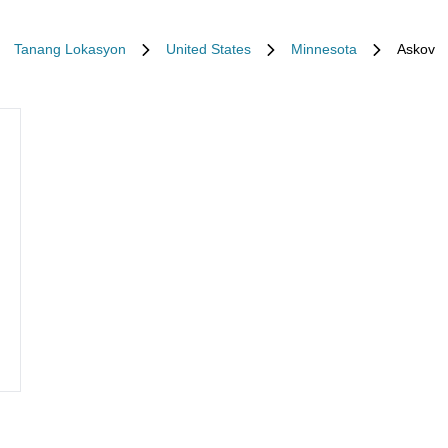
Tanang Lokasyon
United States
Minnesota
Askov