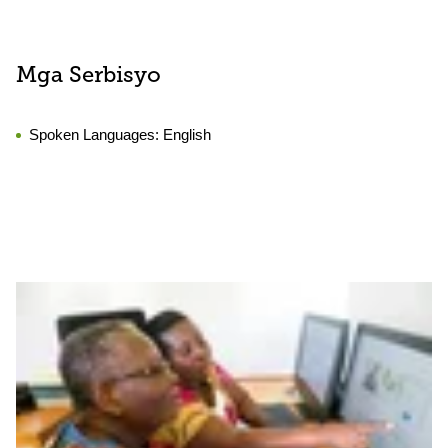
Mga Serbisyo
Spoken Languages:
English