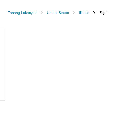
Tanang Lokasyon
United States
Illinois
Elgin