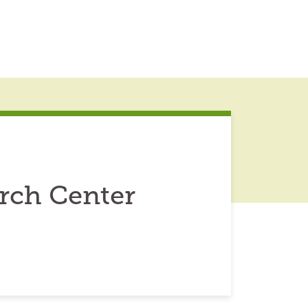
rch Center