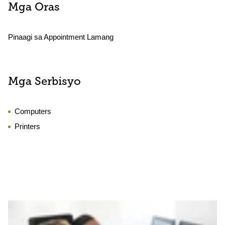
Mga Oras
Pinaagi sa Appointment Lamang
Mga Serbisyo
Computers
Printers