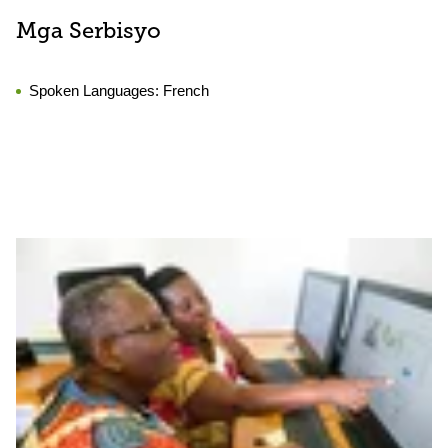
Mga Serbisyo
Spoken Languages:
French