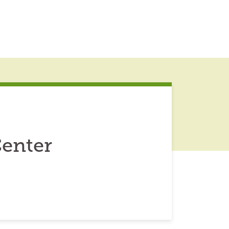
enter