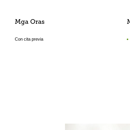
Mga Oras
Con cita previa