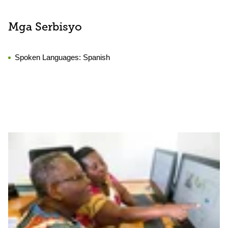
Mga Serbisyo
Spoken Languages:
Spanish