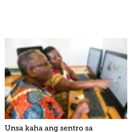
Unsa kaha ang sentro sa