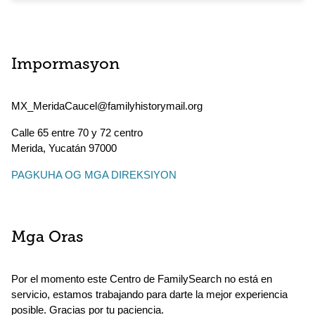
Impormasyon
MX_MeridaCaucel@familyhistorymail.org
Calle 65 entre 70 y 72 centro
Merida
,
Yucatán
97000
PAGKUHA OG MGA DIREKSIYON
Mga Oras
Por el momento este Centro de FamilySearch no está en
servicio, estamos trabajando para darte la mejor experiencia
posible. Gracias por tu paciencia.