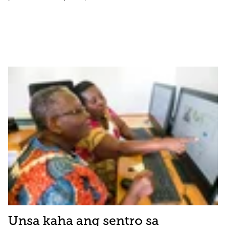
Unsa kaha ang sentro sa