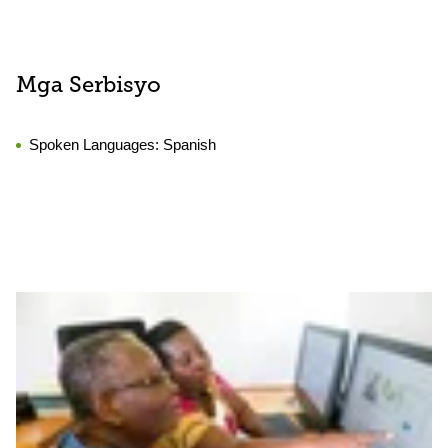
Mga Serbisyo
Spoken Languages:
Spanish