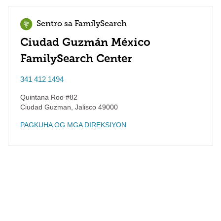
Sentro sa FamilySearch
Ciudad Guzmán México
FamilySearch Center
341 412 1494
Quintana Roo #82
Ciudad Guzman
,
Jalisco
49000
PAGKUHA OG MGA DIREKSIYON