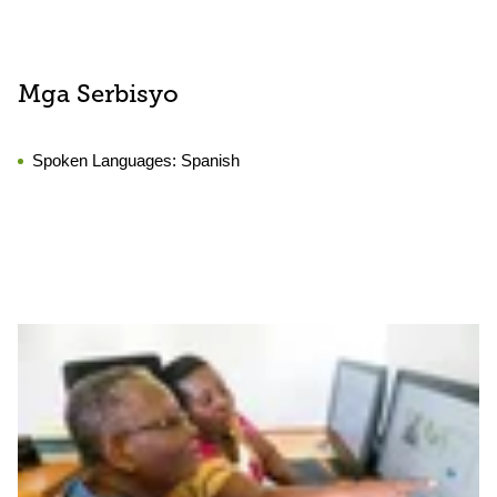
Mga Serbisyo
Spoken Languages:
Spanish