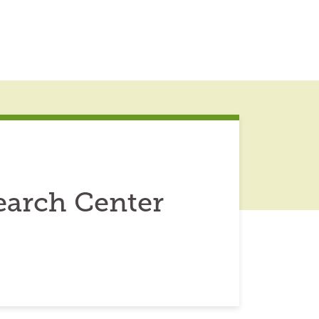
earch Center