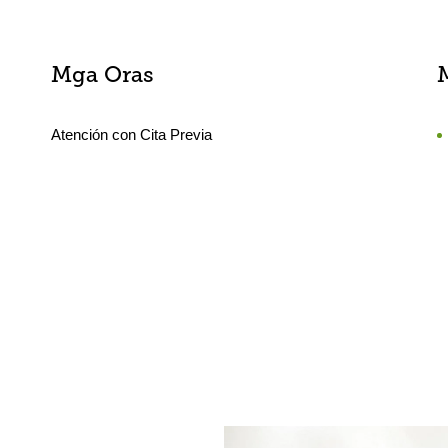
Mga Oras
Atención con Cita Previa