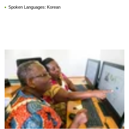
Spoken Languages:
Korean