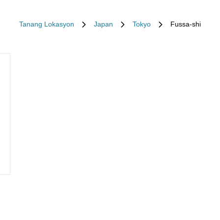
Tanang Lokasyon
Japan
Tokyo
Fussa-shi