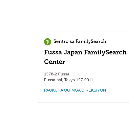
Sentro sa FamilySearch
Fussa Japan FamilySearch
Center
1978-2 Fussa
Fussa-shi
,
Tokyo
197-0011
PAGKUHA OG MGA DIREKSIYON