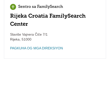
Sentro sa FamilySearch
Rijeka Croatia FamilySearch
Center
Slaviše Vajnera Čiče 7/1
Rijeka
,
51000
PAGKUHA OG MGA DIREKSIYON