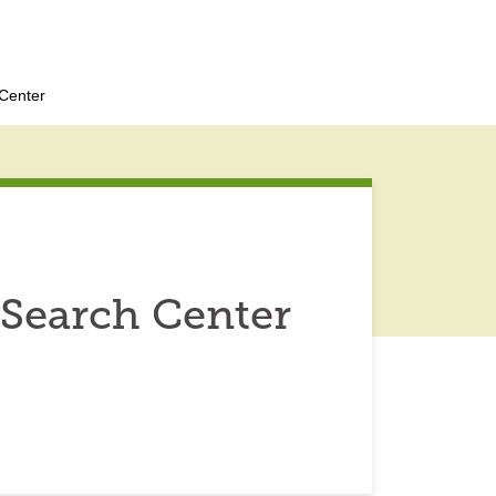
Center
Search Center